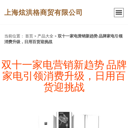
上海炫洪格商贸有限公司
当前位置：
首页
>
产品大全
>
双十一家电营销新趋势 品牌家电引领
消费升级，日用百货迎挑战
双十一家电营销新趋势 品牌
家电引领消费升级，日用百
货迎挑战