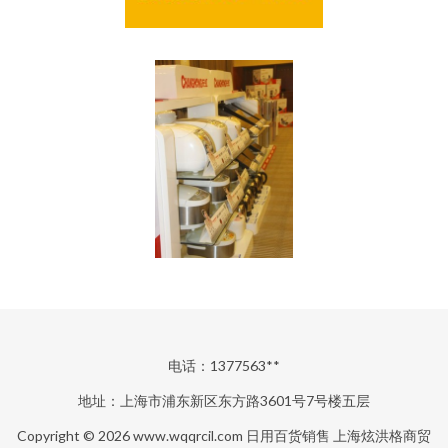
电话：1377563**
地址：上海市浦东新区东方路3601号7号楼五层
Copyright © 2026
www.wqqrcil.com
日用百货销售
上海炫洪格商贸