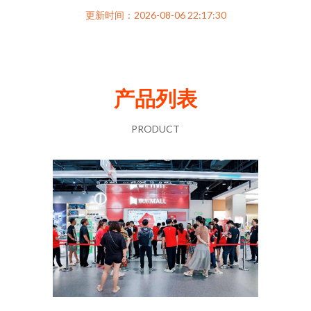
更新时间：2026-08-06 22:17:30
产品列表
PRODUCT